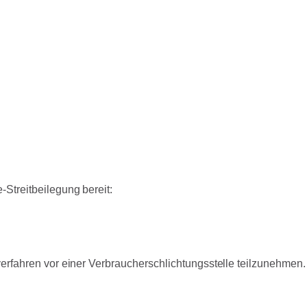
-Streitbeilegung bereit:
sverfahren vor einer Verbraucherschlichtungsstelle teilzunehmen.