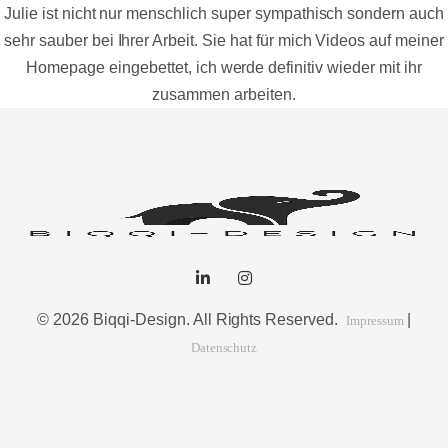
Julie ist nicht nur menschlich super sympathisch sondern auch
sehr sauber bei Ihrer Arbeit. Sie hat für mich Videos auf meiner
Homepage eingebettet, ich werde definitiv wieder mit ihr
zusammen arbeiten.
© 2026 Biqqi-Design. All Rights Reserved.
|
Impressum
Datenschutz