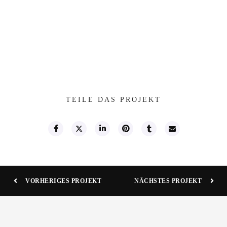
TEILE DAS PROJEKT
VORHERIGES PROJEKT
NÄCHSTES PROJEKT