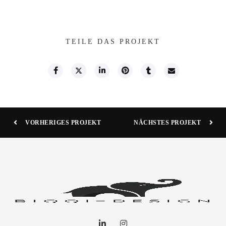
TEILE DAS PROJEKT
VORHERIGES PROJEKT
NÄCHSTES PROJEKT